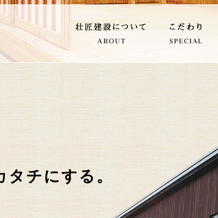
カタチにする。