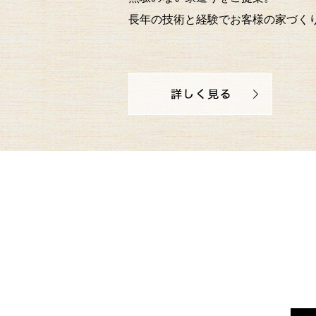
長年の技術と経験でお客様の
家づく