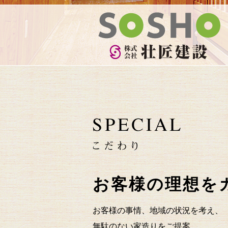
お客様の理想を
お客様の事情、地域の状況を考え、
無駄のない家造りをご提案。