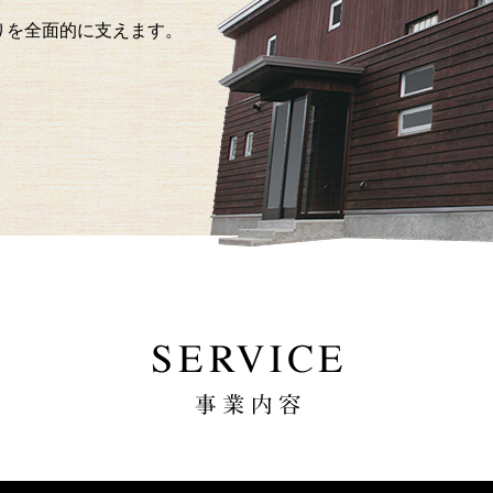
りを全面的に支えます。