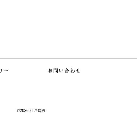
©
2026 壮匠建設