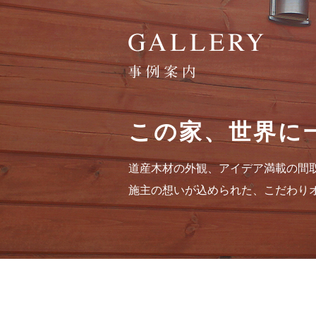
この家、世界に
道産木材の外観、アイデア満載の間
施主の想いが込められた、こだわり